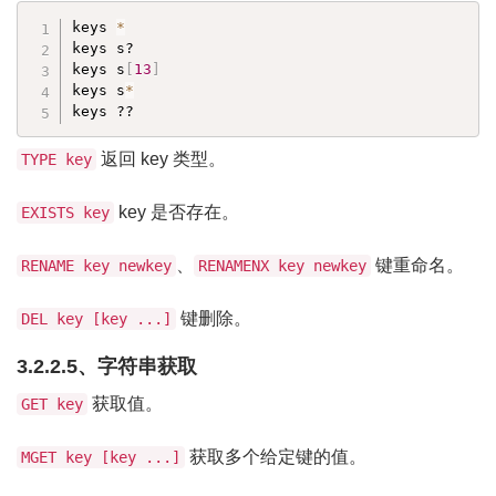
keys 
*
keys s?

keys s
[
13
]
keys s
*
keys ??
返回 key 类型。
TYPE key
key 是否存在。
EXISTS key
、
键重命名。
RENAME key newkey
RENAMENX key newkey
键删除。
DEL key [key ...]
3.2.2.5、字符串获取
获取值。
GET key
获取多个给定键的值。
MGET key [key ...]