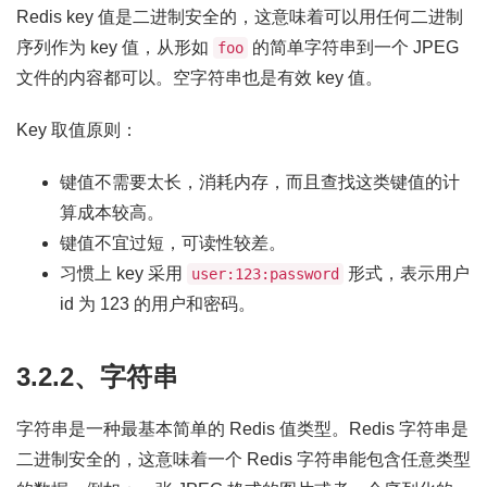
Redis key 值是二进制安全的，这意味着可以用任何二进制
序列作为 key 值，从形如
的简单字符串到一个 JPEG
foo
文件的内容都可以。空字符串也是有效 key 值。
Key 取值原则：
键值不需要太长，消耗内存，而且查找这类键值的计
算成本较高。
键值不宜过短，可读性较差。
习惯上 key 采用
形式，表示用户
user:123:password
id 为 123 的用户和密码。
3.2.2、字符串
字符串是一种最基本简单的 Redis 值类型。Redis 字符串是
二进制安全的，这意味着一个 Redis 字符串能包含任意类型