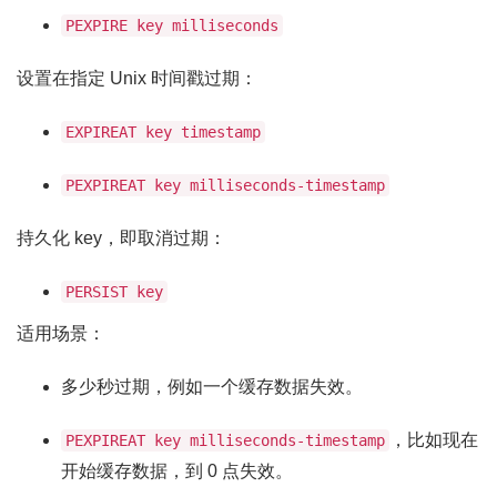
PEXPIRE key milliseconds
设置在指定 Unix 时间戳过期：
EXPIREAT key timestamp
PEXPIREAT key milliseconds-timestamp
持久化 key，即取消过期：
PERSIST key
适用场景：
多少秒过期，例如一个缓存数据失效。
，比如现在
PEXPIREAT key milliseconds-timestamp
开始缓存数据，到 0 点失效。