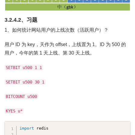
3.2.4.2、习题
1、如何统计网站用户的上线次数（活跃用户）？
用户 ID 为 key，天作为 offset，上线置为 1。ID 为 500 的
用户，今年的第 1 天上线、第 30 天上线。
SETBIT u500 1 1
SETBIT u500 30 1
BITCOUNT u500
KYES u*
import
 redis
