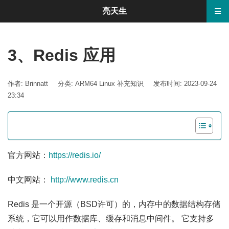
亮天生
3、Redis 应用
作者: Brinnatt
分类:
ARM64 Linux 补充知识
发布时间: 2023-09-24
23:34
官方网站：
https://redis.io/
中文网站：
http://www.redis.cn
Redis 是一个开源（BSD许可）的，内存中的数据结构存储
系统，它可以用作数据库、缓存和消息中间件。 它支持多