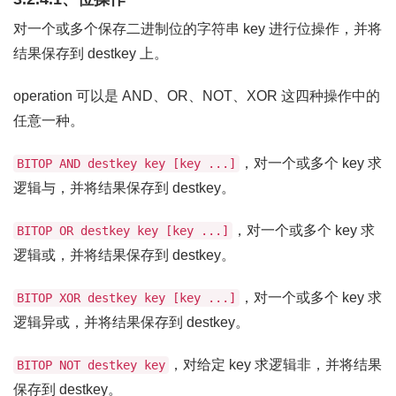
对一个或多个保存二进制位的字符串 key 进行位操作，并将
结果保存到 destkey 上。
operation 可以是 AND、OR、NOT、XOR 这四种操作中的
任意一种。
，对一个或多个 key 求
BITOP AND destkey key [key ...]
逻辑与，并将结果保存到 destkey。
，对一个或多个 key 求
BITOP OR destkey key [key ...]
逻辑或，并将结果保存到 destkey。
，对一个或多个 key 求
BITOP XOR destkey key [key ...]
逻辑异或，并将结果保存到 destkey。
，对给定 key 求逻辑非，并将结果
BITOP NOT destkey key
保存到 destkey。