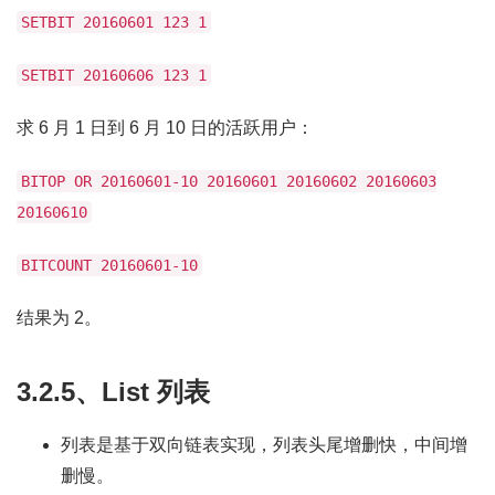
SETBIT 20160601 123 1
SETBIT 20160606 123 1
求 6 月 1 日到 6 月 10 日的活跃用户：
BITOP OR 20160601-10 20160601 20160602 20160603
20160610
BITCOUNT 20160601-10
结果为 2。
3.2.5、List 列表
列表是基于双向链表实现，列表头尾增删快，中间增
删慢。