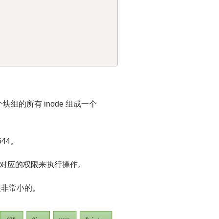
个块组的所有 inode 组成一个
44。
对应的权限来执行操作。
耗是非常小的。