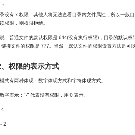
作。
录没有 x 权限，其他人将无法查看目录内文件属性，所以一般目
读权限，则权限拒绝。
说，普通文件的默认权限是 644(没有执行权限)，目录的默认权限
，链接文件的权限是 777。当然，默认文件的权限设置方法是可以通
1.2、权限的表示方式
模式有两种体现：数字体现方式和字符体现方式。
数字表示："-" 代表没有权限，用 0 表示。
- 4
-- 2