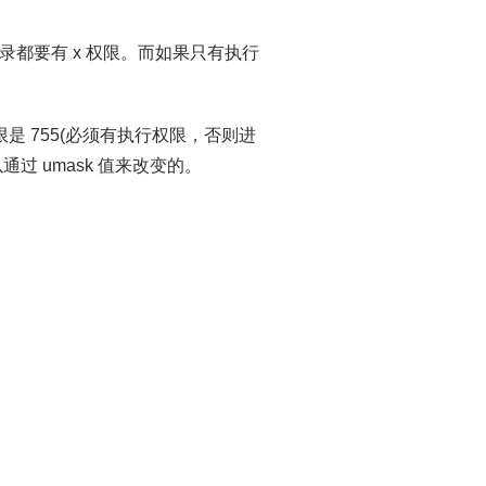
录都要有 x 权限。而如果只有执行
是 755(必须有执行权限，否则进
过 umask 值来改变的。