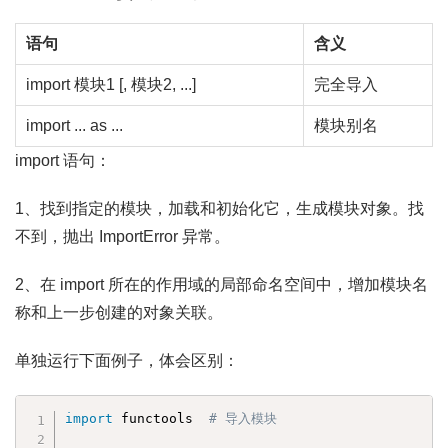
语句
含义
import 模块1 [, 模块2, ...]
完全导入
import ... as ...
模块别名
import 语句：
1、找到指定的模块，加载和初始化它，生成模块对象。找
不到，抛出 ImportError 异常。
2、在 import 所在的作用域的局部命名空间中，增加模块名
称和上一步创建的对象关联。
单独运行下面例子，体会区别：
import
 functools  
# 导入模块