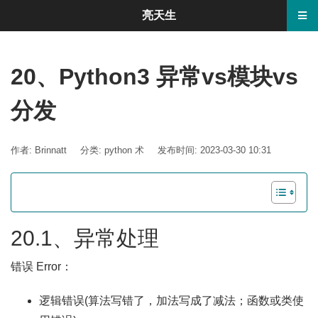
亮天生
20、Python3 异常vs模块vs
分发
作者: Brinnatt
分类:
python 术
发布时间: 2023-03-30 10:31
20.1、异常处理
错误 Error：
逻辑错误(算法写错了，加法写成了减法；函数或类使