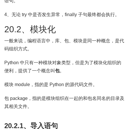
语句。
4、无论 try 中是否发生异常，finally 子句最终都会执行。
20.2、模块化
一般来说，编程语言中，库、包、模块是同一种概念，是代
码组织方式。
Python 中只有一种模块对象类型，但是为了模块化组织的
便利，提供了一个概念叫
包
。
模块 module，指的是 Python 的源代码文件。
包 package，指的是模块组织在一起的和包名同名的目录及
其相关文件。
20.2.1、导入语句