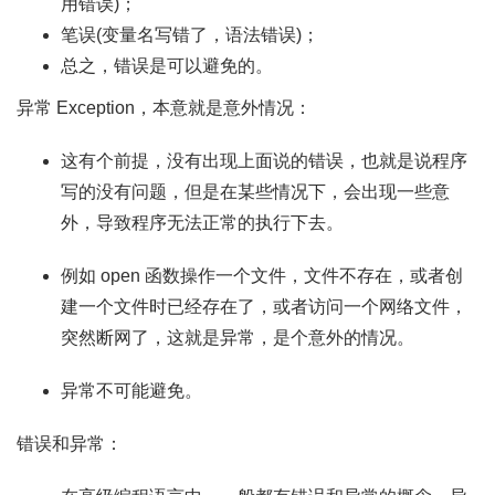
用错误)；
笔误(变量名写错了，语法错误)；
总之，错误是可以避免的。
异常 Exception，本意就是意外情况：
这有个前提，没有出现上面说的错误，也就是说程序
写的没有问题，但是在某些情况下，会出现一些意
外，导致程序无法正常的执行下去。
例如 open 函数操作一个文件，文件不存在，或者创
建一个文件时已经存在了，或者访问一个网络文件，
突然断网了，这就是异常，是个意外的情况。
异常不可能避免。
错误和异常：